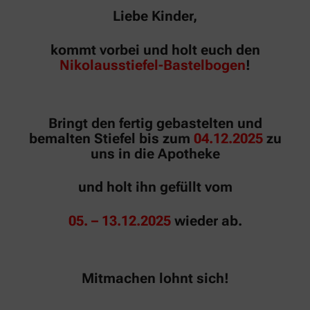
Liebe Kinder,
kommt vorbei und holt euch den
Nikolausstiefel-Bastelbogen
!
Bringt den fertig gebastelten und
bemalten Stiefel bis zum
04.12.2025
zu
uns in die Apotheke
und holt ihn gefüllt vom
05. – 13.12.2025
wieder ab.
Mitmachen lohnt sich!