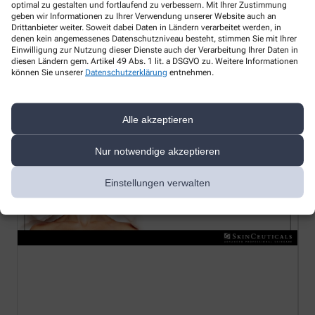
optimal zu gestalten und fortlaufend zu verbessern. Mit Ihrer Zustimmung
geben wir Informationen zu Ihrer Verwendung unserer Website auch an
Drittanbieter weiter. Soweit dabei Daten in Ländern verarbeitet werden, in
denen kein angemessenes Datenschutzniveau besteht, stimmen Sie mit Ihrer
Einwilligung zur Nutzung dieser Dienste auch der Verarbeitung Ihrer Daten in
diesen Ländern gem. Artikel 49 Abs. 1 lit. a DSGVO zu. Weitere Informationen
können Sie unserer
Datenschutzerklärung
entnehmen.
Weitere Themen
Alle akzeptieren
Nur notwendige akzeptieren
Einstellungen verwalten