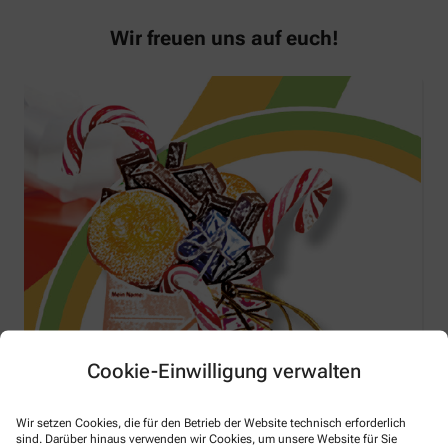
Wir freuen uns auf euch!
Cookie-Einwilligung verwalten
Wir setzen Cookies, die für den Betrieb der Website technisch erforderlich
sind. Darüber hinaus verwenden wir Cookies, um unsere Website für Sie