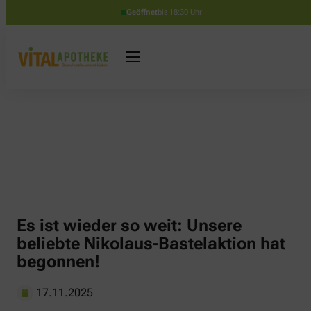
Geöffnet
bis 18:30 Uhr
Es ist wieder so weit: Unsere
beliebte Nikolaus-Bastelaktion hat
begonnen!
17.11.2025